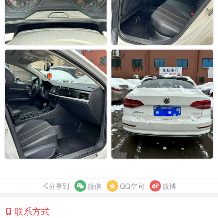
分享到
微信
QQ空间
微博
联系方式