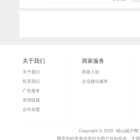
关于我们
商家服务
关于我们
商家入驻
联系我们
企业建站服务
广告服务
友情链接
合作加盟
Copyright © 2026
“砀山砀才网”
网页内的所有信息均为用户自由发布，交易