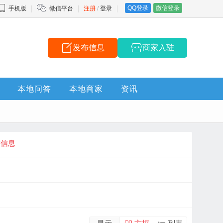
QQ登录
微信登录
手机版
微信平台
注册
/
登录
发布信息
商家入驻
本地问答
本地商家
资讯
布信息