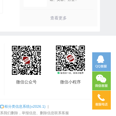
查看更多
微信公众号
微信小程序
：
框分类信息系统
(v2026.1)
|
系我们删除，举报信息、删除信息联系客服