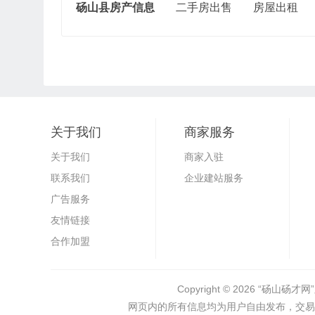
砀山县房产信息
二手房出售
房屋出租
关于我们
商家服务
关于我们
商家入驻
联系我们
企业建站服务
广告服务
友情链接
合作加盟
Copyright © 2026
“砀山砀才网”
网页内的所有信息均为用户自由发布，交易