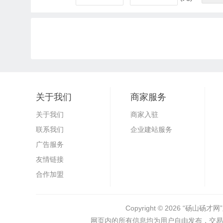
关于我们
商家服务
关于我们
商家入驻
联系我们
企业建站服务
广告服务
友情链接
合作加盟
Copyright © 2026
“砀山砀才网”
网页内的所有信息均为用户自由发布，交易